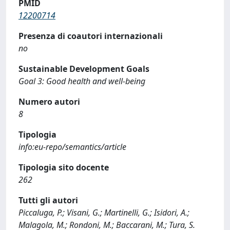
PMID
12200714
Presenza di coautori internazionali
no
Sustainable Development Goals
Goal 3: Good health and well-being
Numero autori
8
Tipologia
info:eu-repo/semantics/article
Tipologia sito docente
262
Tutti gli autori
Piccaluga, P.; Visani, G.; Martinelli, G.; Isidori, A.;
Malagola, M.; Rondoni, M.; Baccarani, M.; Tura, S.