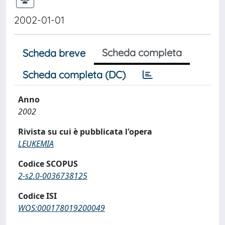
2002-01-01
Scheda completa
Scheda breve
Scheda completa (DC)
Anno
2002
Rivista su cui è pubblicata l'opera
LEUKEMIA
Codice SCOPUS
2-s2.0-0036738125
Codice ISI
WOS:000178019200049