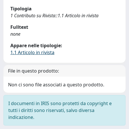
Tipologia
1 Contributo su Rivista::1.1 Articolo in rivista
Fulltext
none
Appare nelle tipologie:
1.1 Articolo in rivista
File in questo prodotto:
Non ci sono file associati a questo prodotto.
I documenti in IRIS sono protetti da copyright e
tutti i diritti sono riservati, salvo diversa
indicazione.