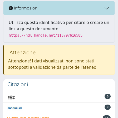
Informazioni
Utilizza questo identificativo per citare o creare un
link a questo documento:
https://hdl.handle.net/11379/616585
Attenzione
Attenzione! I dati visualizzati non sono stati
sottoposti a validazione da parte dell'ateneo
Citazioni
6
9
11