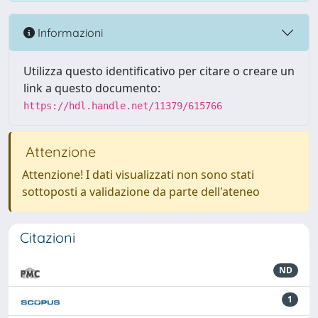
Informazioni
Utilizza questo identificativo per citare o creare un
link a questo documento:
https://hdl.handle.net/11379/615766
Attenzione
Attenzione! I dati visualizzati non sono stati
sottoposti a validazione da parte dell'ateneo
Citazioni
ND
1