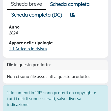
Scheda breve
Scheda completa
Scheda completa (DC)
Anno
2024
Appare nelle tipologie:
1.1 Articolo in rivista
File in questo prodotto:
Non ci sono file associati a questo prodotto.
I documenti in IRIS sono protetti da copyright e
tutti i diritti sono riservati, salvo diversa
indicazione.