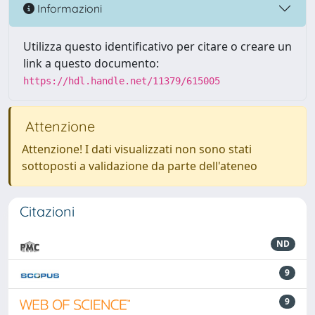
Informazioni
Utilizza questo identificativo per citare o creare un
link a questo documento:
https://hdl.handle.net/11379/615005
Attenzione
Attenzione! I dati visualizzati non sono stati
sottoposti a validazione da parte dell'ateneo
Citazioni
ND
9
9