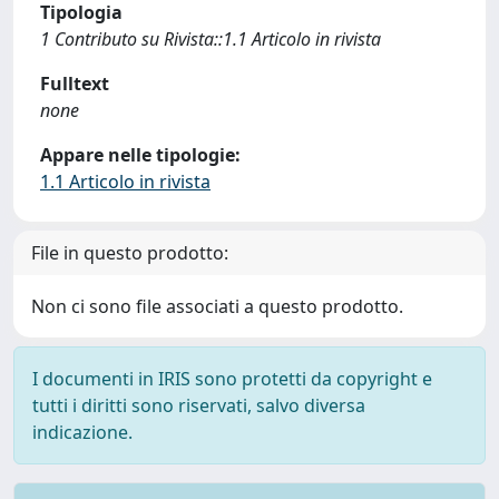
Tipologia
1 Contributo su Rivista::1.1 Articolo in rivista
Fulltext
none
Appare nelle tipologie:
1.1 Articolo in rivista
File in questo prodotto:
Non ci sono file associati a questo prodotto.
I documenti in IRIS sono protetti da copyright e
tutti i diritti sono riservati, salvo diversa
indicazione.