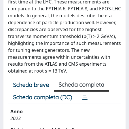
first time at the LHC. These measurements are
compared to the PYTHIA 6, PYTHIA 8, and EPOS-LHC
models. In general, the models describe the eta
dependence of particle production well. However,
discrepancies are observed for the highest
transverse momentum threshold (p(T) > 2 GeV/c),
highlighting the importance of such measurements
for tuning event generators. The new
measurements agree within uncertainties with
results from the ATLAS and CMS experiments
obtained at root s = 13 TeV.
Scheda completa
Scheda breve
Scheda completa (DC)
Anno
2023