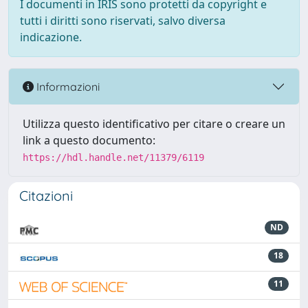
I documenti in IRIS sono protetti da copyright e
tutti i diritti sono riservati, salvo diversa
indicazione.
Informazioni
Utilizza questo identificativo per citare o creare un
link a questo documento:
https://hdl.handle.net/11379/6119
Citazioni
ND
18
11