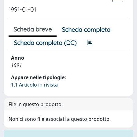
1991-01-01
Scheda breve
Scheda completa
Scheda completa (DC)
Anno
1991
Appare nelle tipologie:
1.1 Articolo in rivista
File in questo prodotto:
Non ci sono file associati a questo prodotto.