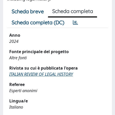
Scheda completa
Scheda breve
Scheda completa (DC)
Anno
2024
Fonte principale del progetto
Altre fonti
Rivista su cui è pubblicata l'opera
ITALIAN REVIEW OF LEGAL HISTORY
Referee
Esperti anonimi
Lingua/e
Italiano