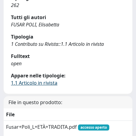
262
Tutti gli autori
FUSAR POLI, Elisabetta
Tipologia
1 Contributo su Rivista::1.1 Articolo in rivista
Fulltext
open
Appare nelle tipologie:
1.1 Articolo in rivista
File in questo prodotto:
File
Fusar+Poli_L+ETÀ+TRADITA.pdf
accesso aperto