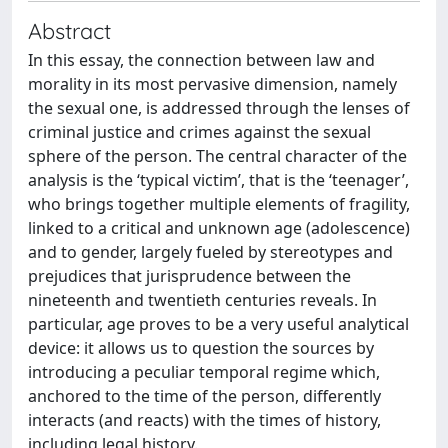
Abstract
In this essay, the connection between law and
morality in its most pervasive dimension, namely
the sexual one, is addressed through the lenses of
criminal justice and crimes against the sexual
sphere of the person. The central character of the
analysis is the ‘typical victim’, that is the ‘teenager’,
who brings together multiple elements of fragility,
linked to a critical and unknown age (adolescence)
and to gender, largely fueled by stereotypes and
prejudices that jurisprudence between the
nineteenth and twentieth centuries reveals. In
particular, age proves to be a very useful analytical
device: it allows us to question the sources by
introducing a peculiar temporal regime which,
anchored to the time of the person, differently
interacts (and reacts) with the times of history,
including legal history.