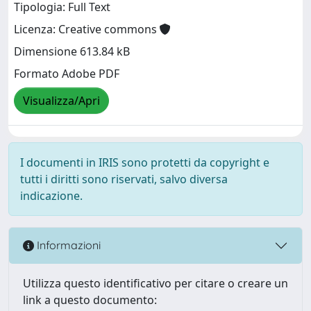
Tipologia: Full Text
Licenza: Creative commons
Dimensione 613.84 kB
Formato Adobe PDF
Visualizza/Apri
I documenti in IRIS sono protetti da copyright e
tutti i diritti sono riservati, salvo diversa
indicazione.
Informazioni
Utilizza questo identificativo per citare o creare un
link a questo documento: