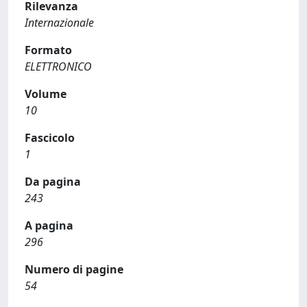
Rilevanza
Internazionale
Formato
ELETTRONICO
Volume
10
Fascicolo
1
Da pagina
243
A pagina
296
Numero di pagine
54