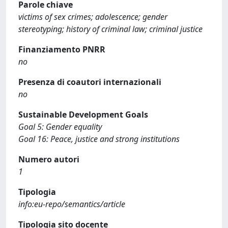
Parole chiave
victims of sex crimes; adolescence; gender
stereotyping; history of criminal law; criminal justice
Finanziamento PNRR
no
Presenza di coautori internazionali
no
Sustainable Development Goals
Goal 5: Gender equality
Goal 16: Peace, justice and strong institutions
Numero autori
1
Tipologia
info:eu-repo/semantics/article
Tipologia sito docente