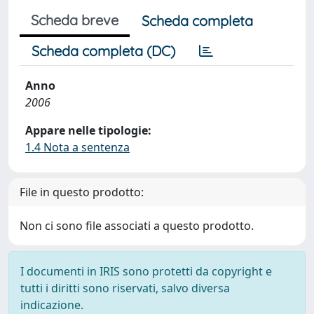
Scheda breve
Scheda completa
Scheda completa (DC)
Anno
2006
Appare nelle tipologie:
1.4 Nota a sentenza
File in questo prodotto:
Non ci sono file associati a questo prodotto.
I documenti in IRIS sono protetti da copyright e
tutti i diritti sono riservati, salvo diversa
indicazione.