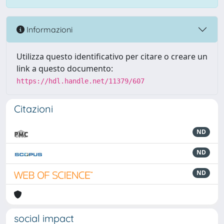
Informazioni
Utilizza questo identificativo per citare o creare un
link a questo documento:
https://hdl.handle.net/11379/607
Citazioni
ND
ND
ND
social impact