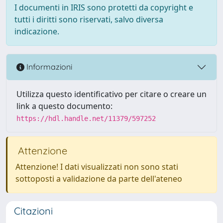
I documenti in IRIS sono protetti da copyright e
tutti i diritti sono riservati, salvo diversa
indicazione.
Informazioni
Utilizza questo identificativo per citare o creare un
link a questo documento:
https://hdl.handle.net/11379/597252
Attenzione
Attenzione! I dati visualizzati non sono stati
sottoposti a validazione da parte dell'ateneo
Citazioni