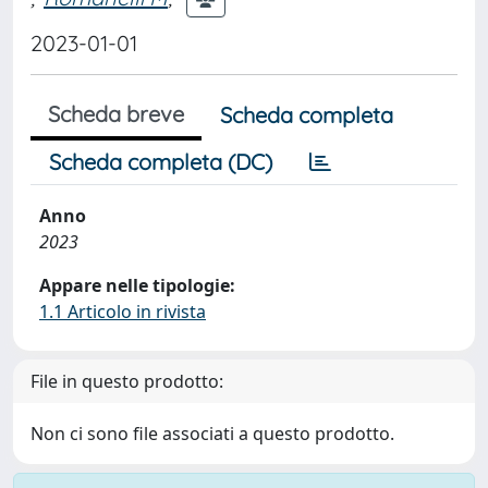
2023-01-01
Scheda breve
Scheda completa
Scheda completa (DC)
Anno
2023
Appare nelle tipologie:
1.1 Articolo in rivista
File in questo prodotto:
Non ci sono file associati a questo prodotto.