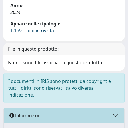
Anno
2024
Appare nelle tipologie:
1.1 Articolo in rivista
File in questo prodotto:
Non ci sono file associati a questo prodotto.
I documenti in IRIS sono protetti da copyright e
tutti i diritti sono riservati, salvo diversa
indicazione.
Informazioni