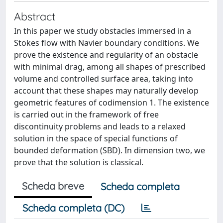
Abstract
In this paper we study obstacles immersed in a
Stokes flow with Navier boundary conditions. We
prove the existence and regularity of an obstacle
with minimal drag, among all shapes of prescribed
volume and controlled surface area, taking into
account that these shapes may naturally develop
geometric features of codimension 1. The existence
is carried out in the framework of free
discontinuity problems and leads to a relaxed
solution in the space of special functions of
bounded deformation (SBD). In dimension two, we
prove that the solution is classical.
Scheda breve
Scheda completa
Scheda completa (DC)