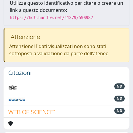
Utilizza questo identificativo per citare o creare un
link a questo documento:
https://hdl.handle.net/11379/596982
Attenzione
Attenzione! I dati visualizzati non sono stati
sottoposti a validazione da parte dell'ateneo
Citazioni
ND
ND
ND