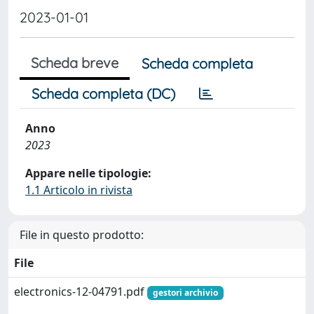
2023-01-01
Scheda breve
Scheda completa
Scheda completa (DC)
Anno
2023
Appare nelle tipologie:
1.1 Articolo in rivista
File in questo prodotto:
File
electronics-12-04791.pdf
gestori archivio