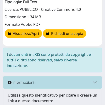
Tipologia: Full Text
Licenza: PUBBLICO - Creative Commons 4.0
Dimensione 1.34 MB
Formato Adobe PDF
Visualizza/Apri
Richiedi una copia
I documenti in IRIS sono protetti da copyright e
tutti i diritti sono riservati, salvo diversa
indicazione.
Informazioni
Utilizza questo identificativo per citare o creare un
link a questo documento: