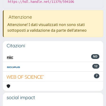
https://hdl.handle.net/11379/594106
Attenzione
Attenzione! I dati visualizzati non sono stati
sottoposti a validazione da parte dell'ateneo
Citazioni
ND
12
7
social impact