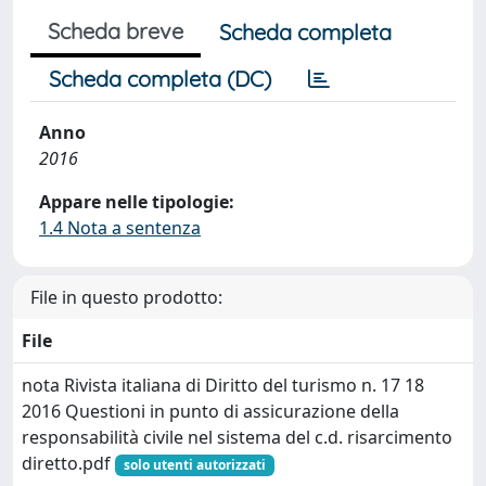
Scheda breve
Scheda completa
Scheda completa (DC)
Anno
2016
Appare nelle tipologie:
1.4 Nota a sentenza
File in questo prodotto:
File
nota Rivista italiana di Diritto del turismo n. 17 18
2016 Questioni in punto di assicurazione della
responsabilità civile nel sistema del c.d. risarcimento
diretto.pdf
solo utenti autorizzati