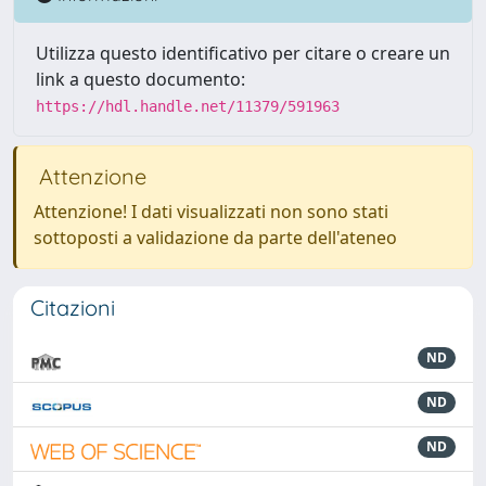
Utilizza questo identificativo per citare o creare un
link a questo documento:
https://hdl.handle.net/11379/591963
Attenzione
Attenzione! I dati visualizzati non sono stati
sottoposti a validazione da parte dell'ateneo
Citazioni
ND
ND
ND