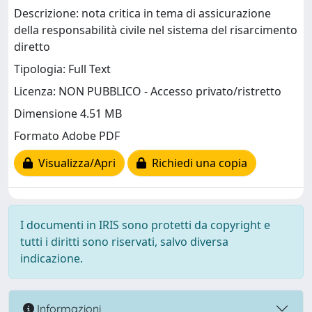
Descrizione: nota critica in tema di assicurazione
della responsabilità civile nel sistema del risarcimento
diretto
Tipologia: Full Text
Licenza: NON PUBBLICO - Accesso privato/ristretto
Dimensione 4.51 MB
Formato Adobe PDF
Visualizza/Apri
Richiedi una copia
I documenti in IRIS sono protetti da copyright e
tutti i diritti sono riservati, salvo diversa
indicazione.
Informazioni