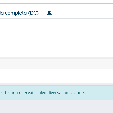
a completa (DC)
ritti sono riservati, salvo diversa indicazione.