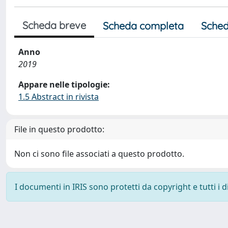
Scheda breve
Scheda completa
Sched
Anno
2019
Appare nelle tipologie:
1.5 Abstract in rivista
File in questo prodotto:
Non ci sono file associati a questo prodotto.
I documenti in IRIS sono protetti da copyright e tutti i di