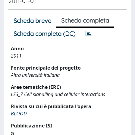
2011-01-01
Scheda completa
Scheda breve
Scheda completa (DC)
Anno
2011
Fonte principale del progetto
Altra università italiana
Aree tematiche (ERC)
LS3_7 Cell signalling and cellular interactions
Rivista su cui è pubblicata l'opera
BLOOD
Pubblicazione ISI
sì