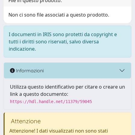
File in questo prodotto:
Non ci sono file associati a questo prodotto.
I documenti in IRIS sono protetti da copyright e
tutti i diritti sono riservati, salvo diversa
indicazione.
Informazioni
Utilizza questo identificativo per citare o creare un
link a questo documento:
https://hdl.handle.net/11379/59045
Attenzione
Attenzione! I dati visualizzati non sono stati