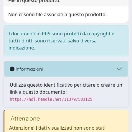
File in questo prodotto:
Non ci sono file associati a questo prodotto.
I documenti in IRIS sono protetti da copyright e
tutti i diritti sono riservati, salvo diversa
indicazione.
Informazioni
Utilizza questo identificativo per citare o creare un
link a questo documento:
https://hdl.handle.net/11379/583125
Attenzione
Attenzione! I dati visualizzati non sono stati