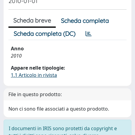
2010-01-01
Scheda breve
Scheda completa
Scheda completa (DC)
Anno
2010
Appare nelle tipologie:
1.1 Articolo in rivista
File in questo prodotto:
Non ci sono file associati a questo prodotto.
I documenti in IRIS sono protetti da copyright e