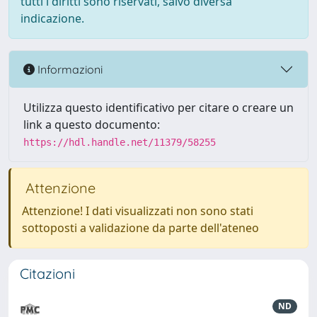
tutti i diritti sono riservati, salvo diversa
indicazione.
Informazioni
Utilizza questo identificativo per citare o creare un
link a questo documento:
https://hdl.handle.net/11379/58255
Attenzione
Attenzione! I dati visualizzati non sono stati
sottoposti a validazione da parte dell'ateneo
Citazioni
ND