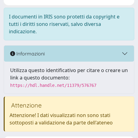
I documenti in IRIS sono protetti da copyright e
tutti i diritti sono riservati, salvo diversa
indicazione.
Informazioni
Utilizza questo identificativo per citare o creare un
link a questo documento:
https://hdl.handle.net/11379/576767
Attenzione
Attenzione! I dati visualizzati non sono stati
sottoposti a validazione da parte dell'ateneo