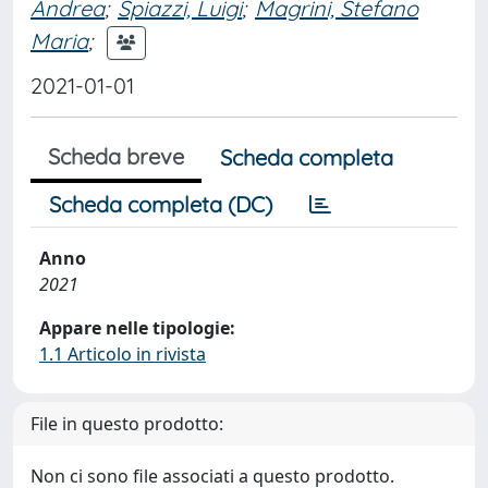
Andrea
;
Spiazzi, Luigi
;
Magrini, Stefano
Maria
;
2021-01-01
Scheda breve
Scheda completa
Scheda completa (DC)
Anno
2021
Appare nelle tipologie:
1.1 Articolo in rivista
File in questo prodotto:
Non ci sono file associati a questo prodotto.