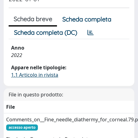
Scheda breve
Scheda completa
Scheda completa (DC)
Anno
2022
Appare nelle tipologie:
1.1 Articolo in rivista
File in questo prodotto:
File
Comments_on__Fine_needle_diathermy_for_corneal.79.p
accesso aperto