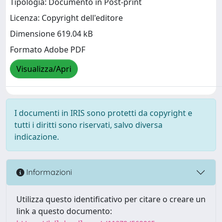
Tipologia: Documento in Post-print
Licenza: Copyright dell'editore
Dimensione 619.04 kB
Formato Adobe PDF
Visualizza/Apri
I documenti in IRIS sono protetti da copyright e
tutti i diritti sono riservati, salvo diversa
indicazione.
Informazioni
Utilizza questo identificativo per citare o creare un
link a questo documento: