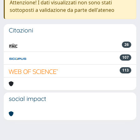
Attenzione! I dati visualizzati non sono stati
sottoposti a validazione da parte dell'ateneo
Citazioni
26
107
113
social impact