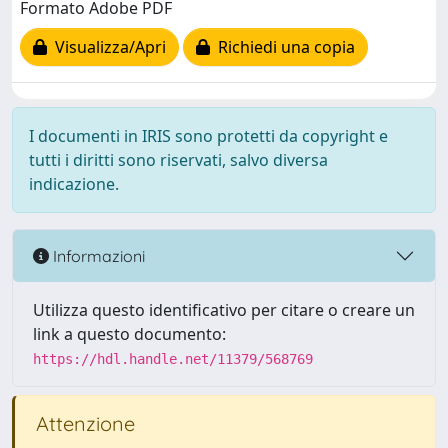
Formato Adobe PDF
Visualizza/Apri
Richiedi una copia
I documenti in IRIS sono protetti da copyright e
tutti i diritti sono riservati, salvo diversa
indicazione.
Informazioni
Utilizza questo identificativo per citare o creare un
link a questo documento:
https://hdl.handle.net/11379/568769
Attenzione