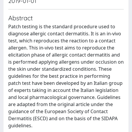
2019-01-01
Abstract
Patch testing is the standard procedure used to
diagnose allergic contact dermatitis. It is an in-vivo
test, which reproduces the reaction to a contact
allergen. This in-vivo test aims to reproduce the
elicitation phase of allergic contact dermatitis and
is performed applying allergens under occlusion on
the skin under standardized conditions. These
guidelines for the best practice in performing
patch test have been developed by an Italian group
of experts taking in account the Italian legislation
and local pharmacological governance. Guidelines
are adapted from the original article under the
guidance of the European Society of Contact
Dermatitis (ESCD) and on the basis of the SIDAPA
guidelines.