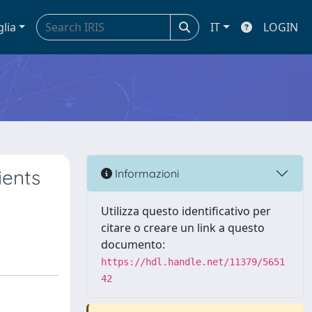
glia
IT
LOGIN
ients
Informazioni
Utilizza questo identificativo per
citare o creare un link a questo
documento:
https://hdl.handle.net/11379/5651
42