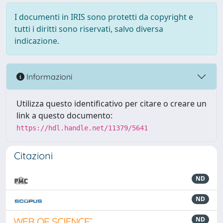
I documenti in IRIS sono protetti da copyright e
tutti i diritti sono riservati, salvo diversa
indicazione.
Informazioni
Utilizza questo identificativo per citare o creare un
link a questo documento:
https://hdl.handle.net/11379/5641
Citazioni
ND
ND
ND