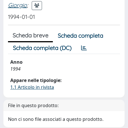
Giorgio
;
1994-01-01
Scheda breve
Scheda completa
Scheda completa (DC)
Anno
1994
Appare nelle tipologie:
1.1 Articolo in rivista
File in questo prodotto:
Non ci sono file associati a questo prodotto.