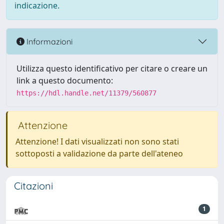
indicazione.
Informazioni
Utilizza questo identificativo per citare o creare un
link a questo documento:
https://hdl.handle.net/11379/560877
Attenzione
Attenzione! I dati visualizzati non sono stati
sottoposti a validazione da parte dell'ateneo
Citazioni
1