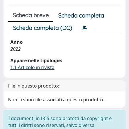
Scheda breve
Scheda completa
Scheda completa (DC)
Anno
2022
Appare nelle tipologie:
1.1 Articolo in rivista
File in questo prodotto:
Non ci sono file associati a questo prodotto.
I documenti in IRIS sono protetti da copyright e
tutti i diritti sono riservati, salvo diversa