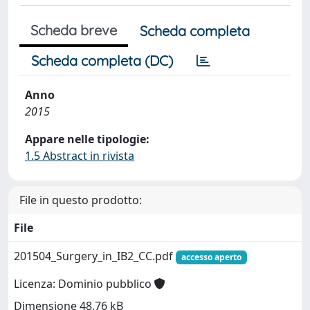
Scheda breve
Scheda completa
Scheda completa (DC)
Anno
2015
Appare nelle tipologie:
1.5 Abstract in rivista
File in questo prodotto:
File
201504_Surgery_in_IB2_CC.pdf
accesso aperto
Licenza: Dominio pubblico
Dimensione 48.76 kB