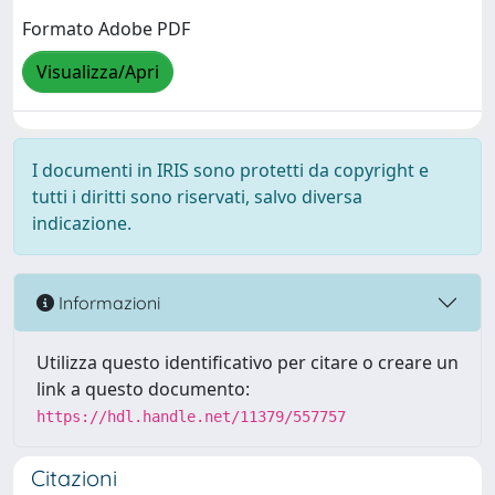
Formato Adobe PDF
Visualizza/Apri
I documenti in IRIS sono protetti da copyright e
tutti i diritti sono riservati, salvo diversa
indicazione.
Informazioni
Utilizza questo identificativo per citare o creare un
link a questo documento:
https://hdl.handle.net/11379/557757
Citazioni