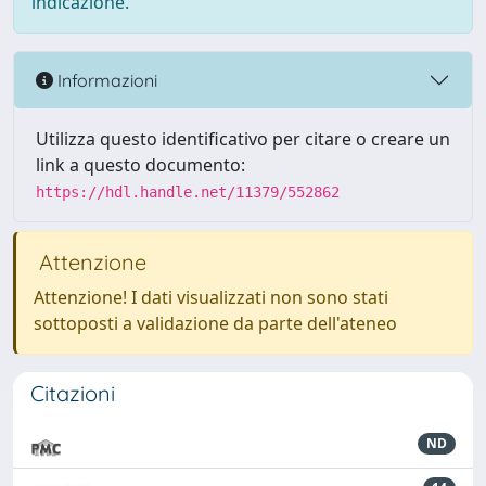
indicazione.
Informazioni
Utilizza questo identificativo per citare o creare un
link a questo documento:
https://hdl.handle.net/11379/552862
Attenzione
Attenzione! I dati visualizzati non sono stati
sottoposti a validazione da parte dell'ateneo
Citazioni
ND