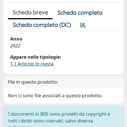
Scheda breve
Scheda completa
Scheda completa (DC)
Anno
2022
Appare nelle tipologie:
1.1 Articolo in rivista
File in questo prodotto:
Non ci sono file associati a questo prodotto.
I documenti in IRIS sono protetti da copyright e
tutti i diritti sono riservati, salvo diversa