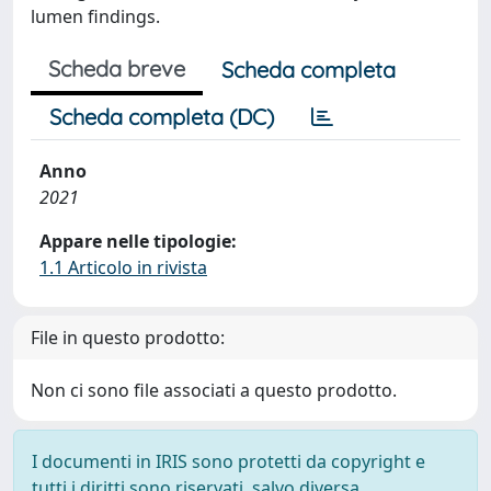
lumen findings.
Scheda breve
Scheda completa
Scheda completa (DC)
Anno
2021
Appare nelle tipologie:
1.1 Articolo in rivista
File in questo prodotto:
Non ci sono file associati a questo prodotto.
I documenti in IRIS sono protetti da copyright e
tutti i diritti sono riservati, salvo diversa