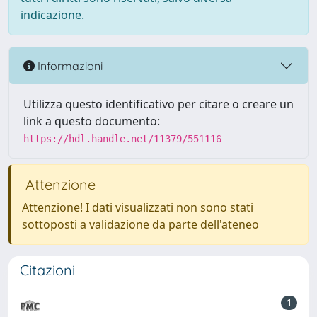
indicazione.
Informazioni
Utilizza questo identificativo per citare o creare un
link a questo documento:
https://hdl.handle.net/11379/551116
Attenzione
Attenzione! I dati visualizzati non sono stati
sottoposti a validazione da parte dell'ateneo
Citazioni
1