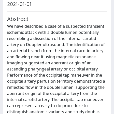
2021-01-01
Abstract
We have described a case of a suspected transient
ischemic attack with a double lumen potentially
resembling a dissection of the internal carotid
artery on Doppler ultrasound. The identification of
an arterial branch from the internal carotid artery
and flowing near it using magnetic resonance
imaging suggested an aberrant origin of an
ascending pharyngeal artery or occipital artery.
Performance of the occipital tap maneuver in the
occipital artery perfusion territory demonstrated a
reflected flow in the double lumen, supporting the
aberrant origin of the occipital artery from the
internal carotid artery. The occipital tap maneuver
can represent an easy-to-do procedure to
distinguish anatomic variants and study double-