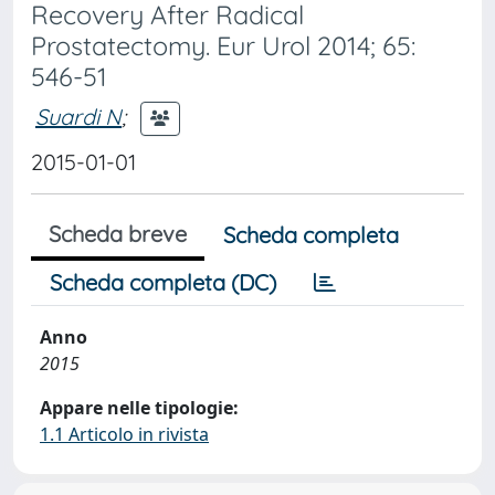
Recovery After Radical
Prostatectomy. Eur Urol 2014; 65:
546-51
Suardi N
;
2015-01-01
Scheda breve
Scheda completa
Scheda completa (DC)
Anno
2015
Appare nelle tipologie:
1.1 Articolo in rivista