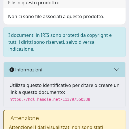
File in questo prodotto:
Non ci sono file associati a questo prodotto.
I documenti in IRIS sono protetti da copyright e
tutti i diritti sono riservati, salvo diversa
indicazione.
Informazioni
Utilizza questo identificativo per citare o creare un
link a questo documento:
https://hdl.handle.net/11379/550338
Attenzione
Attenzione! I dati visualizzati non sono stati