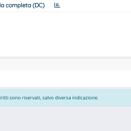
a completa (DC)
ritti sono riservati, salvo diversa indicazione.