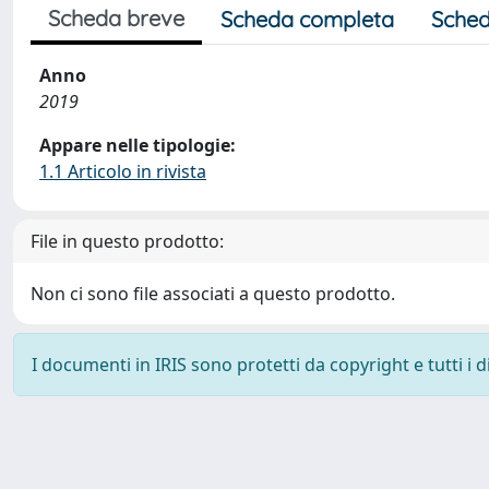
Scheda breve
Scheda completa
Sched
Anno
2019
Appare nelle tipologie:
1.1 Articolo in rivista
File in questo prodotto:
Non ci sono file associati a questo prodotto.
I documenti in IRIS sono protetti da copyright e tutti i di