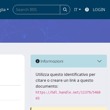
glia
IT
LOGIN
Informazioni
Utilizza questo identificativo per
citare o creare un link a questo
documento:
https://hdl.handle.net/11379/5468
65