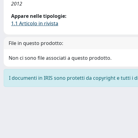
2012
Appare nelle tipologie:
1.1 Articolo in rivista
File in questo prodotto:
Non ci sono file associati a questo prodotto.
I documenti in IRIS sono protetti da copyright e tutti i di