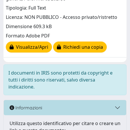
Tipologia: Full Text
Licenza: NON PUBBLICO - Accesso privato/ristretto
Dimensione 609.3 kB
Formato Adobe PDF
Visualizza/Apri
Richiedi una copia
I documenti in IRIS sono protetti da copyright e
tutti i diritti sono riservati, salvo diversa
indicazione.
Informazioni
Utilizza questo identificativo per citare o creare un