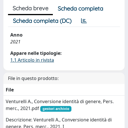
Scheda breve
Scheda completa
Scheda completa (DC)
Anno
2021
Appare nelle tipologie:
1.1 Articolo in rivista
File in questo prodotto:
File
Venturelli A., Conversione identità di genere, Pers.
merc., 2021.pdf
gestori archivio
Descrizione: Venturelli A., Conversione identità di
genere, Pers. merc., 2021, I