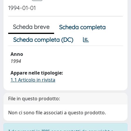
1994-01-01
Scheda breve
Scheda completa
Scheda completa (DC)
Anno
1994
Appare nelle tipologie:
1.1 Articolo in rivista
File in questo prodotto:
Non ci sono file associati a questo prodotto.