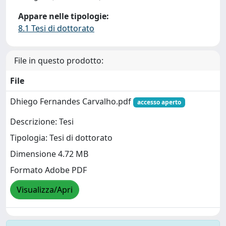
Appare nelle tipologie:
8.1 Tesi di dottorato
File in questo prodotto:
File
Dhiego Fernandes Carvalho.pdf
accesso aperto
Descrizione: Tesi
Tipologia: Tesi di dottorato
Dimensione 4.72 MB
Formato Adobe PDF
Visualizza/Apri