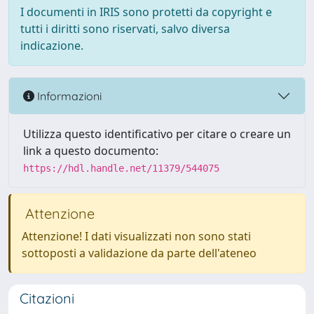
I documenti in IRIS sono protetti da copyright e
tutti i diritti sono riservati, salvo diversa
indicazione.
Informazioni
Utilizza questo identificativo per citare o creare un
link a questo documento:
https://hdl.handle.net/11379/544075
Attenzione
Attenzione! I dati visualizzati non sono stati
sottoposti a validazione da parte dell'ateneo
Citazioni