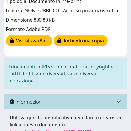
Tipologia: Documento in Pre-print
Licenza: NON PUBBLICO - Accesso privato/ristretto
Dimensione 890.89 kB
Formato Adobe PDF
Visualizza/Apri
Richiedi una copia
I documenti in IRIS sono protetti da copyright e
tutti i diritti sono riservati, salvo diversa
indicazione.
Informazioni
Utilizza questo identificativo per citare o creare un
link a questo documento: