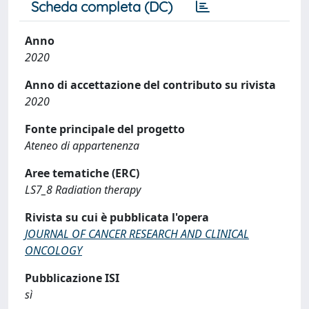
Scheda completa (DC)
Anno
2020
Anno di accettazione del contributo su rivista
2020
Fonte principale del progetto
Ateneo di appartenenza
Aree tematiche (ERC)
LS7_8 Radiation therapy
Rivista su cui è pubblicata l'opera
JOURNAL OF CANCER RESEARCH AND CLINICAL
ONCOLOGY
Pubblicazione ISI
sì