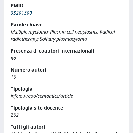
PMID
33201300
Parole chiave
Multiple myeloma; Plasma cell neoplasms; Radical
radiotherapy; Solitary plasmacytoma
Presenza di coautori internazionali
no
Numero autori
16
Tipologia
info:eu-repo/semantics/article
Tipologia sito docente
262
Tutti gli autori