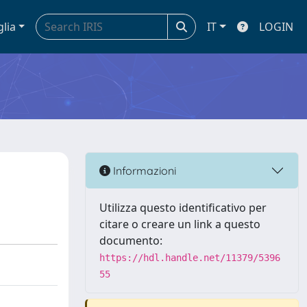
glia
IT
LOGIN
Informazioni
Utilizza questo identificativo per
citare o creare un link a questo
documento:
https://hdl.handle.net/11379/5396
55