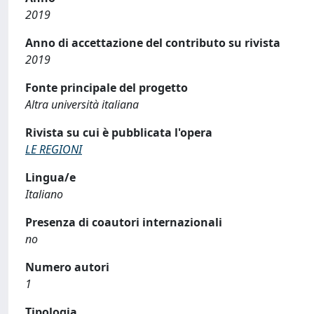
2019
Anno di accettazione del contributo su rivista
2019
Fonte principale del progetto
Altra università italiana
Rivista su cui è pubblicata l'opera
LE REGIONI
Lingua/e
Italiano
Presenza di coautori internazionali
no
Numero autori
1
Tipologia