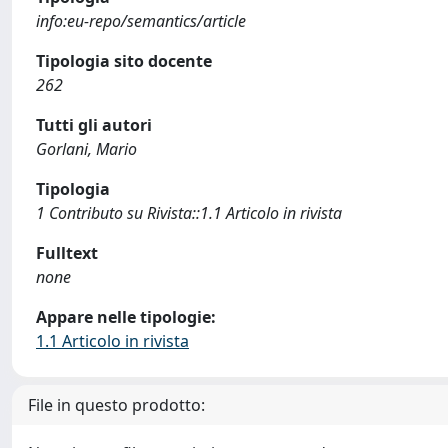
info:eu-repo/semantics/article
Tipologia sito docente
262
Tutti gli autori
Gorlani, Mario
Tipologia
1 Contributo su Rivista::1.1 Articolo in rivista
Fulltext
none
Appare nelle tipologie:
1.1 Articolo in rivista
File in questo prodotto: