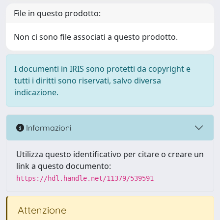
File in questo prodotto:
Non ci sono file associati a questo prodotto.
I documenti in IRIS sono protetti da copyright e
tutti i diritti sono riservati, salvo diversa
indicazione.
Informazioni
Utilizza questo identificativo per citare o creare un
link a questo documento:
https://hdl.handle.net/11379/539591
Attenzione