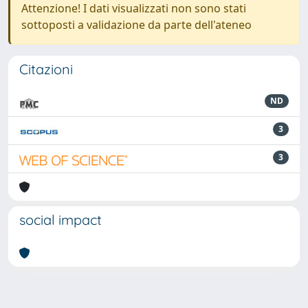
Attenzione! I dati visualizzati non sono stati
sottoposti a validazione da parte dell'ateneo
Citazioni
ND
3
3
social impact