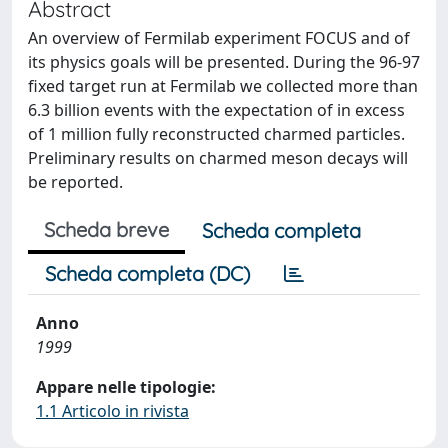
Abstract
An overview of Fermilab experiment FOCUS and of
its physics goals will be presented. During the 96-97
fixed target run at Fermilab we collected more than
6.3 billion events with the expectation of in excess
of 1 million fully reconstructed charmed particles.
Preliminary results on charmed meson decays will
be reported.
Scheda breve
Scheda completa
Scheda completa (DC)
Anno
1999
Appare nelle tipologie:
1.1 Articolo in rivista