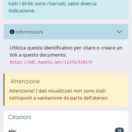
tutti i diritti sono riservati, salvo diversa
indicazione.
Informazioni
Utilizza questo identificativo per citare o creare un
link a questo documento:
https://hdl.handle.net/11379/539175
Attenzione
Attenzione! I dati visualizzati non sono stati
sottoposti a validazione da parte dell'ateneo
Citazioni
15