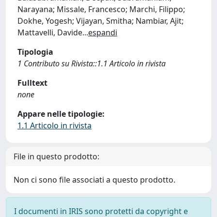
Narayana; Missale, Francesco; Marchi, Filippo;
Dokhe, Yogesh; Vijayan, Smitha; Nambiar, Ajit;
Mattavelli, Davide
...
espandi
Tipologia
1 Contributo su Rivista::1.1 Articolo in rivista
Fulltext
none
Appare nelle tipologie:
1.1 Articolo in rivista
File in questo prodotto:
Non ci sono file associati a questo prodotto.
I documenti in IRIS sono protetti da copyright e