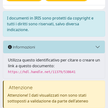
I documenti in IRIS sono protetti da copyright e
tutti i diritti sono riservati, salvo diversa
indicazione.
Informazioni
Utilizza questo identificativo per citare o creare un
link a questo documento:
https://hdl.handle.net/11379/538641
Attenzione
Attenzione! I dati visualizzati non sono stati
sottoposti a validazione da parte dell'ateneo