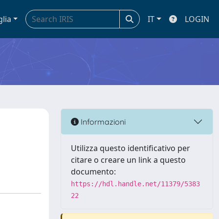
glia
IT
LOGIN
Informazioni
Utilizza questo identificativo per
citare o creare un link a questo
documento:
https://hdl.handle.net/11379/5383
22