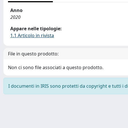
Anno
2020
Appare nelle tipologie:
1.1 Articolo in rivista
File in questo prodotto:
Non ci sono file associati a questo prodotto.
I documenti in IRIS sono protetti da copyright e tutti i di