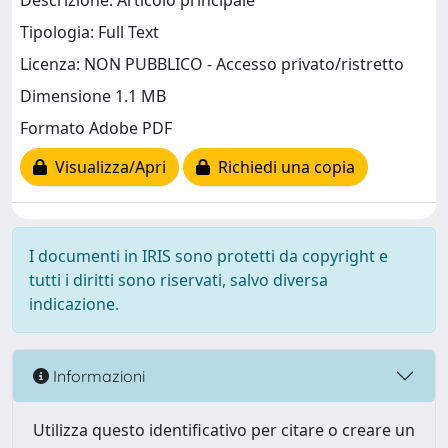
Descrizione: Articolo principale
Tipologia: Full Text
Licenza: NON PUBBLICO - Accesso privato/ristretto
Dimensione 1.1 MB
Formato Adobe PDF
Visualizza/Apri
Richiedi una copia
I documenti in IRIS sono protetti da copyright e
tutti i diritti sono riservati, salvo diversa
indicazione.
Informazioni
Utilizza questo identificativo per citare o creare un