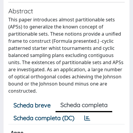
Abstract
This paper introduces almost partitionable sets
(APSs) to generalize the known concept of
partitionable sets. These notions provide a unified
frame to construct (Formula presented.) -cyclic
patterned starter whist tournaments and cyclic
balanced sampling plans excluding contiguous
units. The existences of partitionable sets and APSs
are investigated. As an application, a large number
of optical orthogonal codes achieving the Johnson
bound or the Johnson bound minus one are
constructed.
Scheda completa
Scheda breve
Scheda completa (DC)
Anno