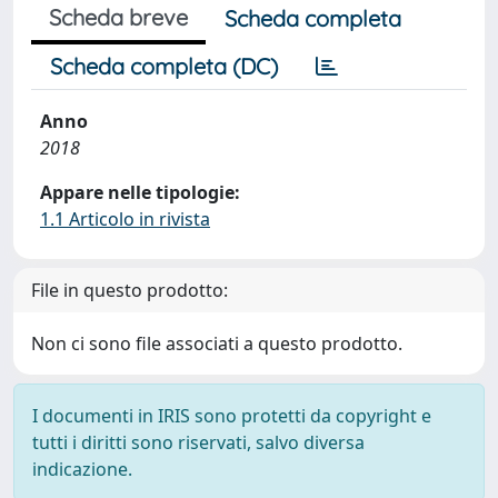
Scheda breve
Scheda completa
Scheda completa (DC)
Anno
2018
Appare nelle tipologie:
1.1 Articolo in rivista
File in questo prodotto:
Non ci sono file associati a questo prodotto.
I documenti in IRIS sono protetti da copyright e
tutti i diritti sono riservati, salvo diversa
indicazione.