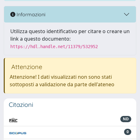
Informazioni
Utilizza questo identificativo per citare o creare un
link a questo documento:
https://hdl.handle.net/11379/532952
Attenzione
Attenzione! I dati visualizzati non sono stati
sottoposti a validazione da parte dell'ateneo
Citazioni
ND
0