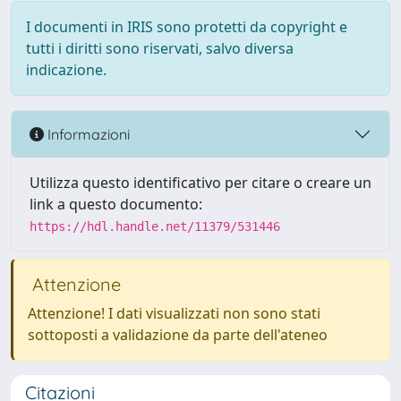
I documenti in IRIS sono protetti da copyright e
tutti i diritti sono riservati, salvo diversa
indicazione.
Informazioni
Utilizza questo identificativo per citare o creare un
link a questo documento:
https://hdl.handle.net/11379/531446
Attenzione
Attenzione! I dati visualizzati non sono stati
sottoposti a validazione da parte dell'ateneo
Citazioni