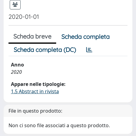
2020-01-01
Scheda breve
Scheda completa
Scheda completa (DC)
Anno
2020
Appare nelle tipologie:
1.5 Abstract in rivista
File in questo prodotto:
Non ci sono file associati a questo prodotto.