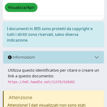
Visualizza/Apri
I documenti in IRIS sono protetti da copyright e
tutti i diritti sono riservati, salvo diversa
indicazione.
Informazioni
Utilizza questo identificativo per citare o creare un
link a questo documento:
https://hdl.handle.net/11379/529202
Attenzione
Attenzione! I dati visualizzati non sono stati