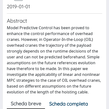
2019-01-01
Abstract
Model Predictive Control has been proved to
enhance the control performance of overhead
cranes. However, in Operator-In-the-Loop (OIL)
overhead cranes the trajectory of the payload
strongly depends on the runtime decisions of the
user and can not be predicted beforehand. Simple
assumptions on the future references evolution
have therefore to be made. In this paper we
investigate the applicability of linear and nonlinear
MPC strategies to the case of OIL overhead cranes,
based on different assumptions on the future
evolution of the length of the hoisting cable.
Scheda breve
Scheda completa