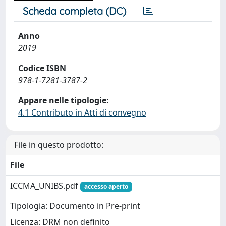
Scheda completa (DC)
Anno
2019
Codice ISBN
978-1-7281-3787-2
Appare nelle tipologie:
4.1 Contributo in Atti di convegno
File in questo prodotto:
File
ICCMA_UNIBS.pdf
accesso aperto
Tipologia: Documento in Pre-print
Licenza: DRM non definito