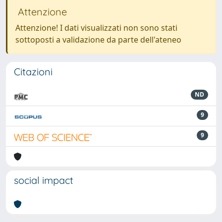
Attenzione
Attenzione! I dati visualizzati non sono stati
sottoposti a validazione da parte dell'ateneo
Citazioni
ND
9
9
social impact