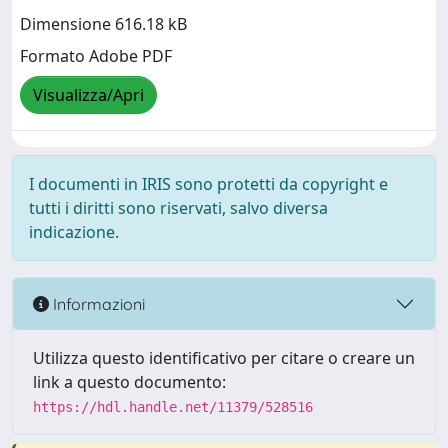
Dimensione 616.18 kB
Formato Adobe PDF
Visualizza/Apri
I documenti in IRIS sono protetti da copyright e
tutti i diritti sono riservati, salvo diversa
indicazione.
Informazioni
Utilizza questo identificativo per citare o creare un
link a questo documento:
https://hdl.handle.net/11379/528516