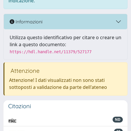
indicazione.
Informazioni
Utilizza questo identificativo per citare o creare un
link a questo documento:
https://hdl.handle.net/11379/527177
Attenzione
Attenzione! I dati visualizzati non sono stati
sottoposti a validazione da parte dell'ateneo
Citazioni
ND