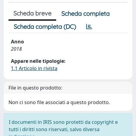
Scheda breve
Scheda completa
Scheda completa (DC)
Anno
2018
Appare nelle tipologie:
1.1 Articolo in rivista
File in questo prodotto:
Non ci sono file associati a questo prodotto.
I documenti in IRIS sono protetti da copyright e
tutti i diritti sono riservati, salvo diversa