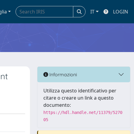
glia
IT
LOGIN
nt
Informazioni
Utilizza questo identificativo per
citare o creare un link a questo
documento:
https://hdl.handle.net/11379/5270
05