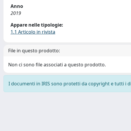
Anno
2019
Appare nelle tipologie:
1.1 Articolo in rivista
File in questo prodotto:
Non ci sono file associati a questo prodotto.
I documenti in IRIS sono protetti da copyright e tutti i di