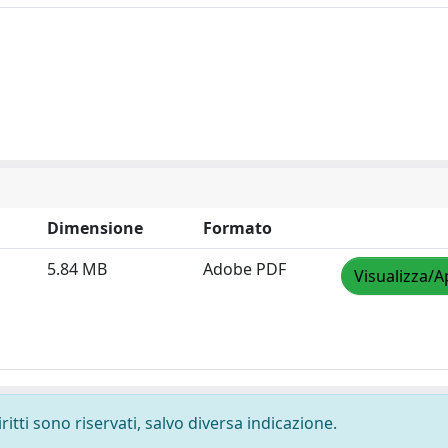
Dimensione
Formato
5.84 MB
Adobe PDF
Visualizza/A
ritti sono riservati, salvo diversa indicazione.