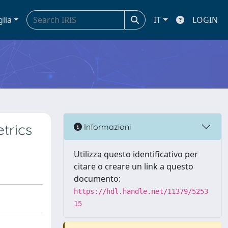
glia
IT
LOGIN
trics
Informazioni
Utilizza questo identificativo per
citare o creare un link a questo
documento:
https://hdl.handle.net/11379/5253
15