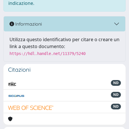
indicazione.
Informazioni
Utilizza questo identificativo per citare o creare un
link a questo documento:
https://hdl.handle.net/11379/5240
Citazioni
ND
ND
ND