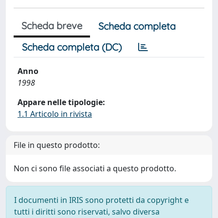
Scheda breve
Scheda completa
Scheda completa (DC)
Anno
1998
Appare nelle tipologie:
1.1 Articolo in rivista
File in questo prodotto:
Non ci sono file associati a questo prodotto.
I documenti in IRIS sono protetti da copyright e
tutti i diritti sono riservati, salvo diversa