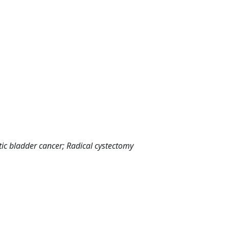
tic bladder cancer; Radical cystectomy