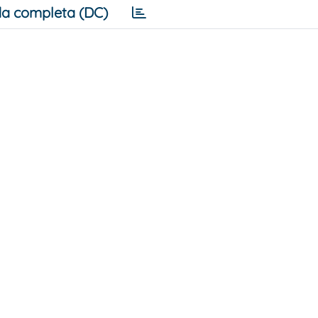
a completa (DC)