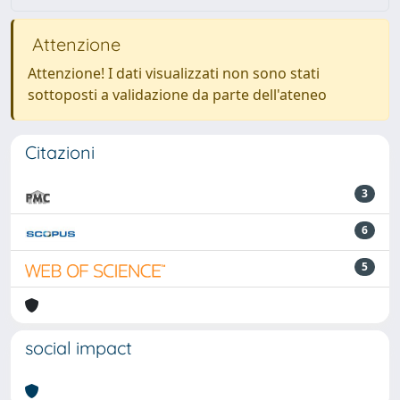
Attenzione
Attenzione! I dati visualizzati non sono stati
sottoposti a validazione da parte dell'ateneo
Citazioni
3
6
5
social impact