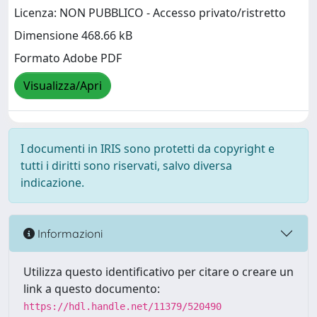
Licenza: NON PUBBLICO - Accesso privato/ristretto
Dimensione 468.66 kB
Formato Adobe PDF
Visualizza/Apri
I documenti in IRIS sono protetti da copyright e
tutti i diritti sono riservati, salvo diversa
indicazione.
Informazioni
Utilizza questo identificativo per citare o creare un
link a questo documento:
https://hdl.handle.net/11379/520490