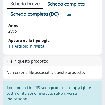
Scheda breve
Scheda completa
Scheda completa (DC)
Anno
2015
Appare nelle tipologie:
1.1 Articolo in rivista
File in questo prodotto:
Non ci sono file associati a questo prodotto.
I documenti in IRIS sono protetti da copyright e
tutti i diritti sono riservati, salvo diversa
indicazione.