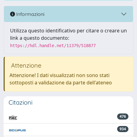
Informazioni
Utilizza questo identificativo per citare o creare un
link a questo documento:
https://hdl.handle.net/11379/518877
Attenzione
Attenzione! I dati visualizzati non sono stati
sottoposti a validazione da parte dell'ateneo
Citazioni
476
934