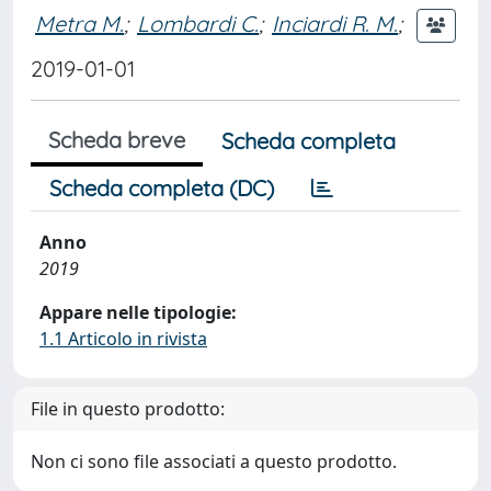
Metra M.
;
Lombardi C.
;
Inciardi R. M.
;
2019-01-01
Scheda breve
Scheda completa
Scheda completa (DC)
Anno
2019
Appare nelle tipologie:
1.1 Articolo in rivista
File in questo prodotto:
Non ci sono file associati a questo prodotto.