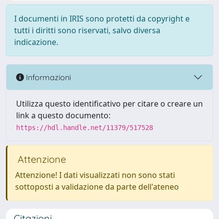
I documenti in IRIS sono protetti da copyright e
tutti i diritti sono riservati, salvo diversa
indicazione.
Informazioni
Utilizza questo identificativo per citare o creare un
link a questo documento:
https://hdl.handle.net/11379/517528
Attenzione
Attenzione! I dati visualizzati non sono stati
sottoposti a validazione da parte dell'ateneo
Citazioni