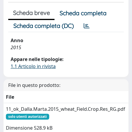
Scheda breve
Scheda completa
Scheda completa (DC)
Anno
2015
Appare nelle tipologie:
1.1 Articolo in rivista
File in questo prodotto:
File
11_ok_Dalla.Marta.2015_wheat_Field.Crop.Res_RG.pdf
solo utenti autorizzati
Dimensione 528.9 kB