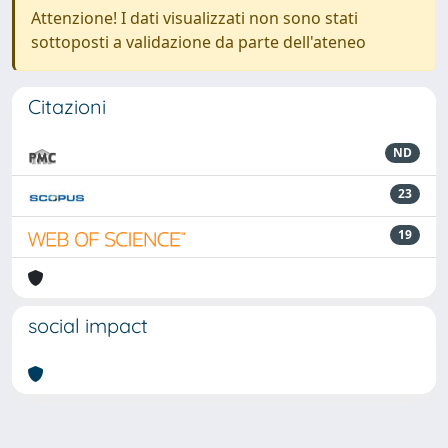
Attenzione! I dati visualizzati non sono stati
sottoposti a validazione da parte dell'ateneo
Citazioni
ND
23
19
social impact