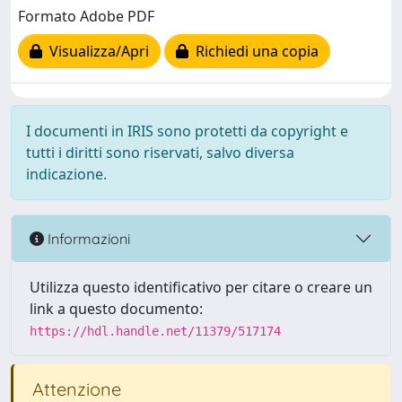
Formato Adobe PDF
Visualizza/Apri
Richiedi una copia
I documenti in IRIS sono protetti da copyright e
tutti i diritti sono riservati, salvo diversa
indicazione.
Informazioni
Utilizza questo identificativo per citare o creare un
link a questo documento:
https://hdl.handle.net/11379/517174
Attenzione